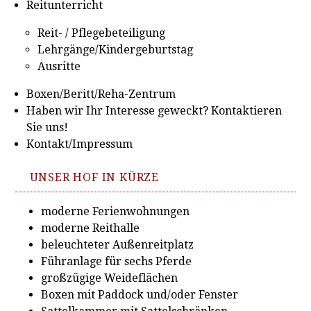
Reitunterricht
Reit- / Pflegebeteiligung
Lehrgänge/Kindergeburtstag
Ausritte
Boxen/Beritt/Reha-Zentrum
Haben wir Ihr Interesse geweckt? Kontaktieren
Sie uns!
Kontakt/Impressum
UNSER HOF IN KÜRZE
moderne Ferienwohnungen
moderne Reithalle
beleuchteter Außenreitplatz
Führanlage für sechs Pferde
großzügige Weideflächen
Boxen mit Paddock und/oder Fenster