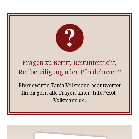
Fragen zu Beritt, Reitunterricht,
Reitbeteiligung oder Pferdeboxen?
Pferdewirtin Tanja Volkmann beantwortet
Ihnen gern alle Fragen unter: Info@Hof-
Volkmann.de.