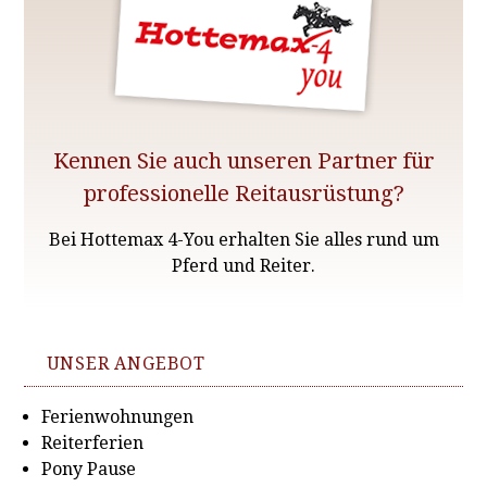
Kennen Sie auch unseren Partner für
professionelle Reitausrüstung?
Bei Hottemax 4-You erhalten Sie alles rund um
Pferd und Reiter.
UNSER ANGEBOT
Ferienwohnungen
Reiterferien
Pony Pause