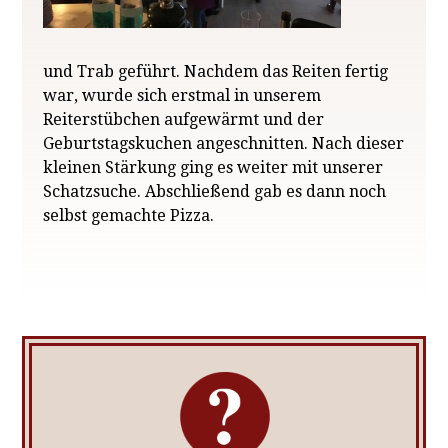
und Trab geführt. Nachdem das Reiten fertig
war, wurde sich erstmal in unserem
Reiterstübchen aufgewärmt und der
Geburtstagskuchen angeschnitten. Nach dieser
kleinen Stärkung ging es weiter mit unserer
Schatzsuche. Abschließend gab es dann noch
selbst gemachte Pizza.