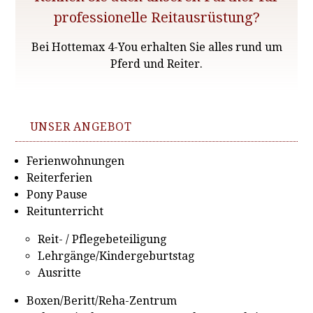
professionelle Reitausrüstung?
Bei Hottemax 4-You erhalten Sie alles rund um
Pferd und Reiter.
UNSER ANGEBOT
Ferienwohnungen
Reiterferien
Pony Pause
Reitunterricht
Reit- / Pflegebeteiligung
Lehrgänge/Kindergeburtstag
Ausritte
Boxen/Beritt/Reha-Zentrum