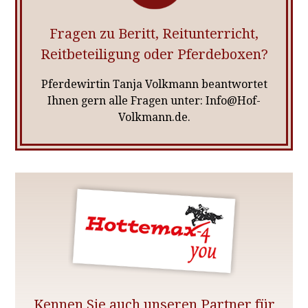
Fragen zu Beritt, Reitunterricht,
Reitbeteiligung oder Pferdeboxen?
Pferdewirtin Tanja Volkmann beantwortet
Ihnen gern alle Fragen unter: Info@Hof-
Volkmann.de.
Kennen Sie auch unseren Partner für