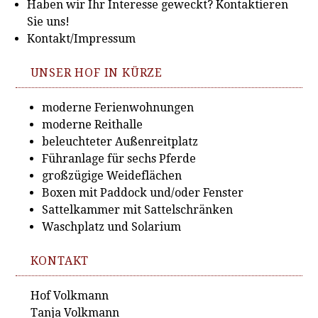
Haben wir Ihr Interesse geweckt? Kontaktieren
Sie uns!
Kontakt/Impressum
UNSER HOF IN KÜRZE
moderne Ferienwohnungen
moderne Reithalle
beleuchteter Außenreitplatz
Führanlage für sechs Pferde
großzügige Weideflächen
Boxen mit Paddock und/oder Fenster
Sattelkammer mit Sattelschränken
Waschplatz und Solarium
KONTAKT
Hof Volkmann
Tanja Volkmann