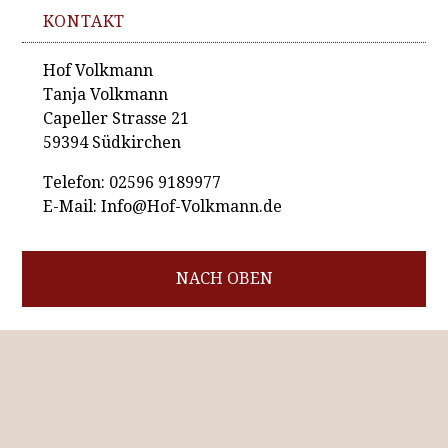
KONTAKT
Hof Volkmann
Tanja Volkmann
Capeller Strasse 21
59394 Südkirchen
Telefon: 02596 9189977
E-Mail: Info@Hof-Volkmann.de
NACH OBEN