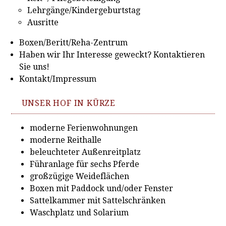
Lehrgänge/Kindergeburtstag
Ausritte
Boxen/Beritt/Reha-Zentrum
Haben wir Ihr Interesse geweckt? Kontaktieren
Sie uns!
Kontakt/Impressum
UNSER HOF IN KÜRZE
moderne Ferienwohnungen
moderne Reithalle
beleuchteter Außenreitplatz
Führanlage für sechs Pferde
großzügige Weideflächen
Boxen mit Paddock und/oder Fenster
Sattelkammer mit Sattelschränken
Waschplatz und Solarium