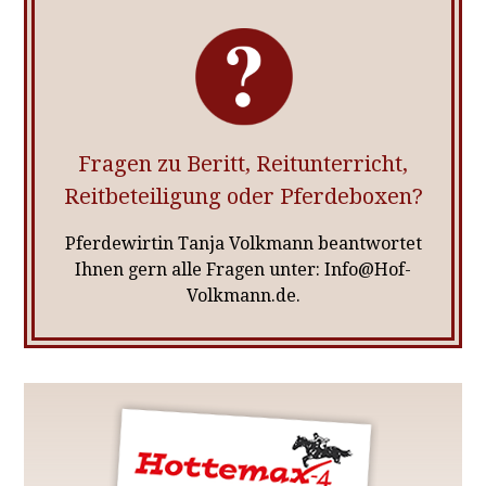
Fragen zu Beritt, Reitunterricht,
Reitbeteiligung oder Pferdeboxen?
Pferdewirtin Tanja Volkmann beantwortet
Ihnen gern alle Fragen unter: Info@Hof-
Volkmann.de.