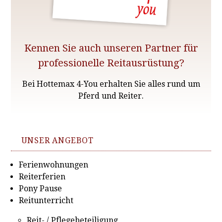
Kennen Sie auch unseren Partner für
professionelle Reitausrüstung?
Bei Hottemax 4-You erhalten Sie alles rund um
Pferd und Reiter.
UNSER ANGEBOT
Ferienwohnungen
Reiterferien
Pony Pause
Reitunterricht
Reit- / Pflegebeteiligung