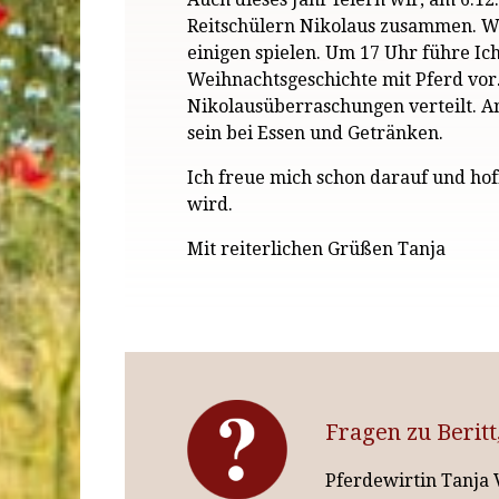
Reitschülern Nikolaus zusammen. Wir
einigen spielen. Um 17 Uhr führe Ich
Weihnachtsgeschichte mit Pferd vor
Nikolausüberraschungen verteilt. A
sein bei Essen und Getränken.
Ich freue mich schon darauf und hof
wird.
Mit reiterlichen Grüßen Tanja
Fragen zu Beritt
Pferdewirtin Tanja