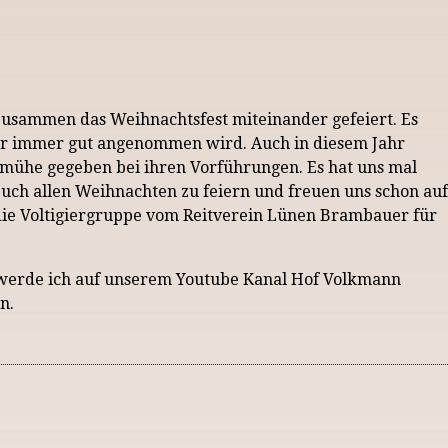
 zusammen das Weihnachtsfest miteinander gefeiert. Es
ier immer gut angenommen wird. Auch in diesem Jahr
el mühe gegeben bei ihren Vorführungen. Es hat uns mal
uch allen Weihnachten zu feiern und freuen uns schon auf
 die Voltigiergruppe vom Reitverein Lünen Brambauer für
 werde ich auf unserem Youtube Kanal Hof Volkmann
n.