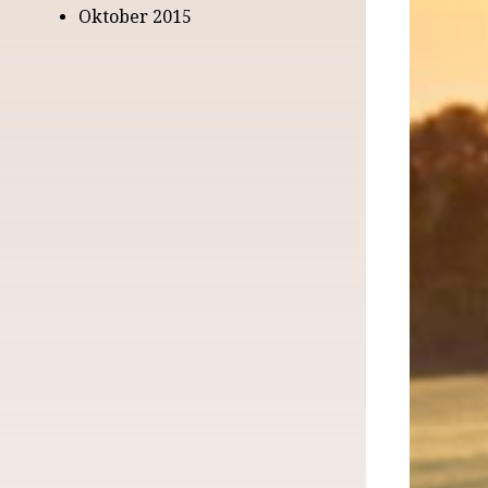
Oktober 2015