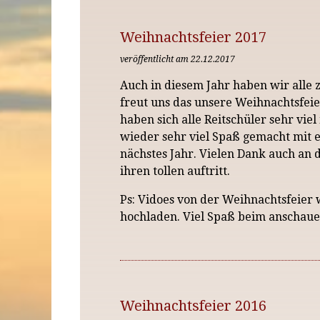
Weihnachtsfeier 2017
veröffentlicht am 22.12.2017
Auch in diesem Jahr haben wir alle
freut uns das unsere Weihnachtsfe
haben sich alle Reitschüler sehr vi
wieder sehr viel Spaß gemacht mit e
nächstes Jahr. Vielen Dank auch an
ihren tollen auftritt.
Ps: Vidoes von der Weihnachtsfeier
hochladen. Viel Spaß beim anschaue
Weihnachtsfeier 2016