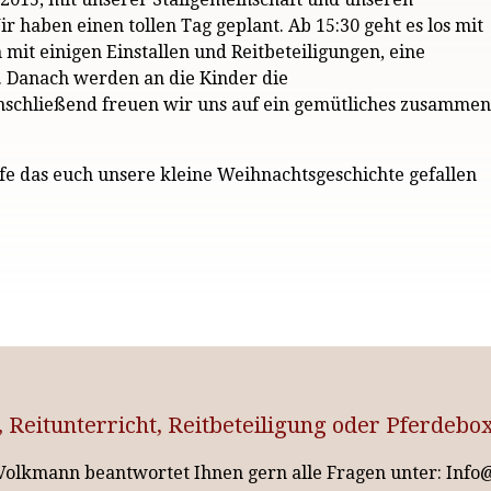
 haben einen tollen Tag geplant. Ab 15:30 geht es los mit
 mit einigen Einstallen und Reitbeteiligungen, eine
. Danach werden an die Kinder die
nschließend freuen wir uns auf ein gemütliches zusammen
fe das euch unsere kleine Weihnachtsgeschichte gefallen
, Reitunterricht, Reitbeteiligung oder Pferdebo
 Volkmann beantwortet Ihnen gern alle Fragen unter: Inf