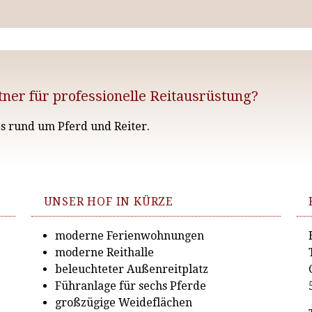
ner für professionelle Reitausrüstung?
es rund um Pferd und Reiter.
UNSER HOF IN KÜRZE
moderne Ferienwohnungen
moderne Reithalle
beleuchteter Außenreitplatz
Führanlage für sechs Pferde
großzügige Weideflächen