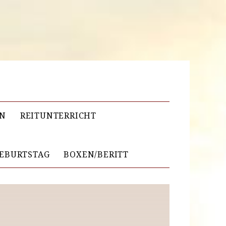
EN
REITUNTERRICHT
EBURTSTAG
BOXEN/BERITT