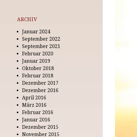
ARCHIV
Januar 2024
September 2022
September 2021
Februar 2020
Januar 2019
Oktober 2018
Februar 2018
Dezember 2017
Dezember 2016
April 2016
März 2016
Februar 2016
Januar 2016
Dezember 2015
November 2015