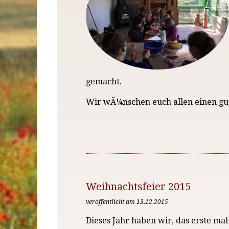
gemacht.
Wir wÃ¼nschen euch allen einen gut
Weihnachtsfeier 2015
veröffentlicht am 13.12.2015
Dieses Jahr haben wir, das erste ma