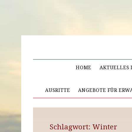
HOME
AKTUELLES 
AUSRITTE
ANGEBOTE FÜR ERW
Schlagwort: Winter