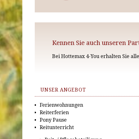
Kennen Sie auch unseren Part
Bei Hottemax 4-You erhalten Sie all
UNSER ANGEBOT
Ferienwohnungen
Reiterferien
Pony Pause
Reitunterricht