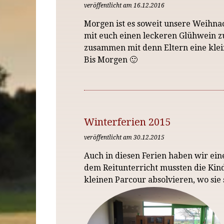
veröffentlicht am 16.12.2016
Morgen ist es soweit unsere Weihnac
mit euch einen leckeren Glühwein zu
zusammen mit denn Eltern eine klein
Bis Morgen 🙂
Winterferien 2015
veröffentlicht am 30.12.2015
Auch in diesen Ferien haben wir ein
dem Reitunterricht mussten die Kin
kleinen Parcour absolvieren, wo si